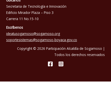
Ubícanos
Secretaria de Tecnología e Innovación
Edificio Mirador Plaza – Piso 3
Carrera 11 No.15-10
Escríbenos
ideatusogamoso@sogamoso.org
soportesistemas@sogamoso-boyaca.gov.co
Copyright © 2026 Participación Alcaldía de Sogamoso |
Todos los derechos reservados